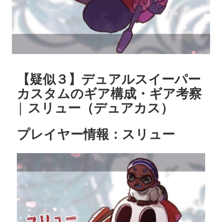
【疑似３】デュアルスイーパー
カスタムのギア構成・ギア考察
| スリュー（デュアカス）
プレイヤー情報：スリュー