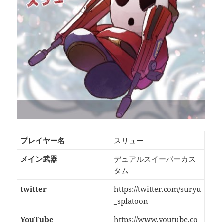
プレイヤー名
スリュー
メイン武器
デュアルスイーパーカス
タム
twitter
https://twitter.com/suryu
_splatoon
YouTube
https://www.youtube.co