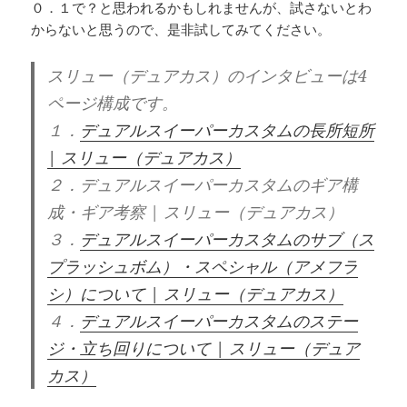
０．１で？と思われるかもしれませんが、試さないとわ
からないと思うので、是非試してみてください。
スリュー（デュアカス）のインタビューは4
ページ構成です。
１．
デュアルスイーパーカスタムの長所短所
| スリュー（デュアカス）
２．デュアルスイーパーカスタムのギア構
成・ギア考察 | スリュー（デュアカス）
３．
デュアルスイーパーカスタムのサブ（ス
プラッシュボム）・スペシャル（アメフラ
シ）について | スリュー（デュアカス）
４．
デュアルスイーパーカスタムのステー
ジ・立ち回りについて | スリュー（デュア
カス）