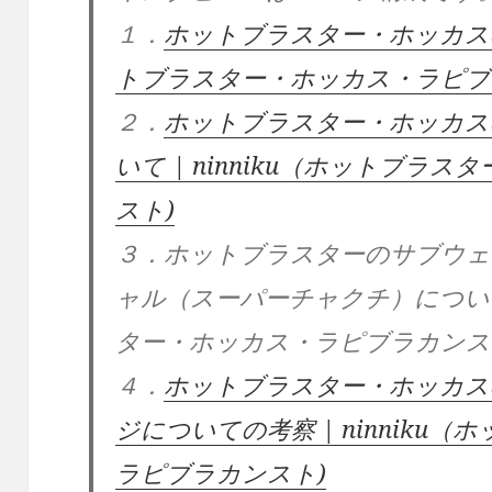
１．
ホットブラスター・ホッカスの長
トブラスター・ホッカス・ラピブ
２．
ホットブラスター・ホッカス
いて | ninniku（ホットブラ
スト)
３．ホットブラスターのサブウェ
ャル（スーパーチャクチ）について |
ター・ホッカス・ラピブラカンス
４．
ホットブラスター・ホッカス
ジについての考察 | ninniku
ラピブラカンスト)