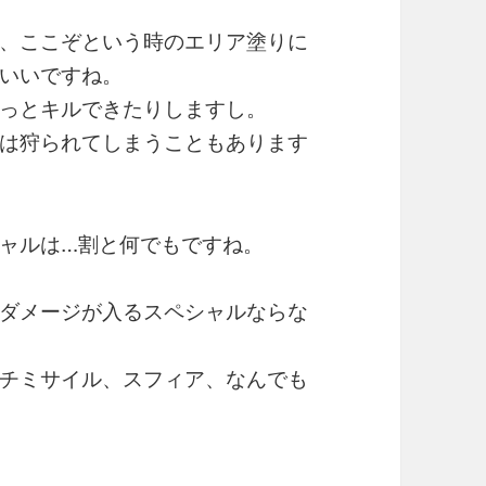
、ここぞという時のエリア塗りに
いいですね。
っとキルできたりしますし。
は狩られてしまうこともあります
ャルは…割と何でもですね。
ダメージが入るスペシャルならな
チミサイル、スフィア、なんでも