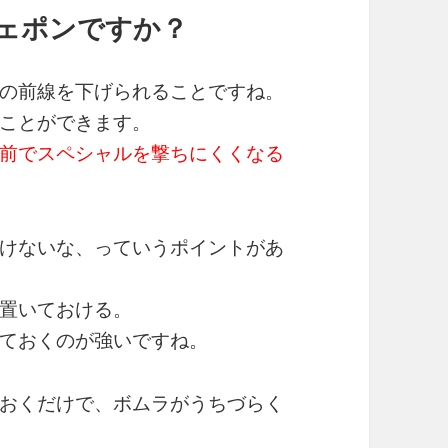
ェポンですか？
の前線を下げられることですね。
ことができます。
前でスペシャルを撃ちにくくなる
けないな、っていうポイントがあ
置いておける。
ておくのが強いですね。
おくだけで、ボムラがうちづらく