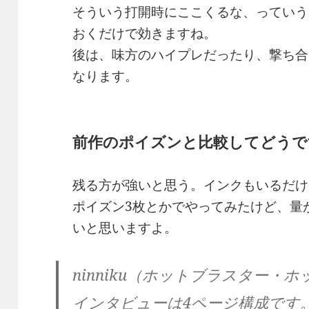
そういう打開時にここくるな、っていう
おくだけで効きますね。
後は、味方のハイプレだったり、撃ち合
なります。
前作のポイズンと比較してどうで
残る方が強いと思う。インクもいるだけ
ポイズン3枚とかでやってみたけど、量
いと思いますよ。
ninniku（ホットブラスター・
インタビューは4ページ構成です