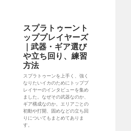
スプラトゥーント
ッププレイヤーズ
｜武器・ギア選び
や立ち回り、練習
方法
スプラトゥーンを上手く、強く
なりたいイカのためにトッププ
レイヤーのインタビューを集め
ました。なぜその武器なのか、
ギア構成なのか。エリアごとの
初動や打開、固めなどの立ち回
りについてもまとめてありま
す。