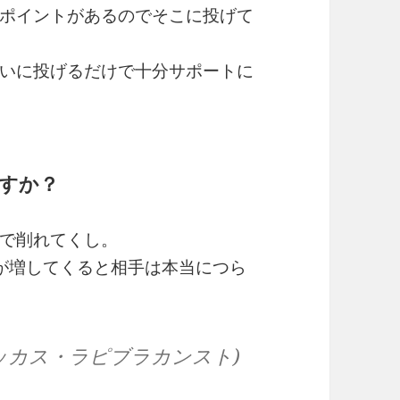
ポイントがあるのでそこに投げて
いに投げるだけで十分サポートに
すか？
で削れてくし。
が増してくると相手は本当につら
ホッカス・ラピブラカンスト)
。