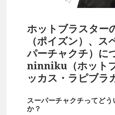
ホットブラスター
（ポイズン）、ス
パーチャクチ）につ
ninniku（ホッ
ッカス・ラピブラ
スーパーチャクチってどう
か？