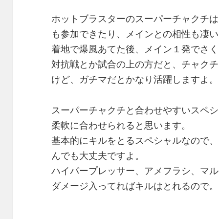
ホットブラスターのスーパーチャクチは
も参加できたり、メインとの相性も凄い
着地で爆風あてた後、メイン１発でさく
対抗戦とか試合の上の方だと、チャクチ
けど、ガチマだとかなり活躍しますよ。
スーパーチャクチと合わせやすいスペシ
柔軟に合わせられると思います。
基本的にキルをとるスペシャルなので、
んでも大丈夫ですよ。
ハイパープレッサー、アメフラシ、マル
ダメージ入ってればキルはとれるので。