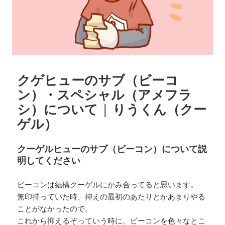
クゲヒューのサブ（ビーコ
ン）・スペシャル（アメフラ
シ）について | りうくん（クー
ゲル）
クーゲルヒューのサブ（ビーコン）について説
明してください
ビーコンは結構クーゲルにかみ合ってると思います。
無印持っていた時、抑えの最初のあたりとかあまりやる
ことがなかったので。
これから抑えるぞっていう時に、ビーコンを色々なとこ