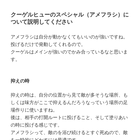
クーゲルヒューのスペシャル（アメフラシ）に
ついて説明してください
アメフラシは自分が動かなくてもいいのが強いですね。
投げるだけで発動してくれるので。
クーゲルはメインが強いのでかみ合っているなと思いま
す。
抑えの時
抑えの時は、自分の位置から見て敵が多そうな場所、も
しくは味方がここで抑えるんだろうなっていう場所の足
場作りに使いますね。
後は、相手の打開ルートに投げること、そして塗りあい
の時に投げる感じです。
アメフラシって、敵のを浴び続けるとすぐ死ぬので、敵
を一時的にどかすには最適です。