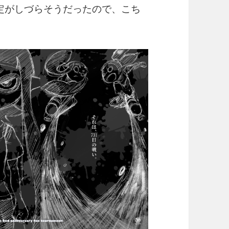
紙設定がしづらそうだったので、こち