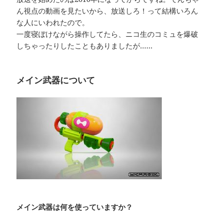
ん視点の動画を見たいから、放送しろ！って結構いろん
な人にいわれたので。
一度寝ぼけながら操作してたら、ニコ生のコミュを爆破
しちゃったりしたこともありましたが……
メイン武器について
メイン武器は何を使っていますか？