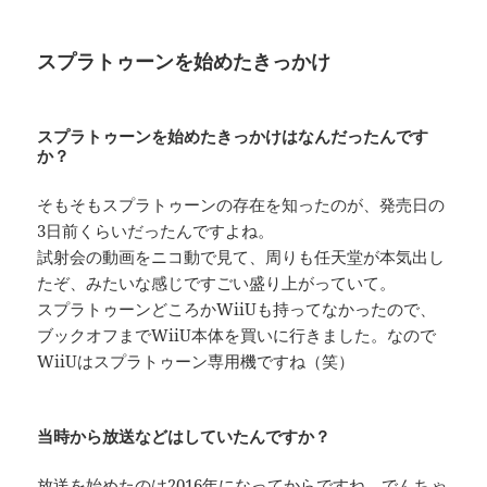
スプラトゥーンを始めたきっかけ
スプラトゥーンを始めたきっかけはなんだったんです
か？
そもそもスプラトゥーンの存在を知ったのが、発売日の
3日前くらいだったんですよね。
試射会の動画をニコ動で見て、周りも任天堂が本気出し
たぞ、みたいな感じですごい盛り上がっていて。
スプラトゥーンどころかWiiUも持ってなかったので、
ブックオフまでWiiU本体を買いに行きました。なので
WiiUはスプラトゥーン専用機ですね（笑）
当時から放送などはしていたんですか？
放送を始めたのは2016年になってからですね。でんちゃ