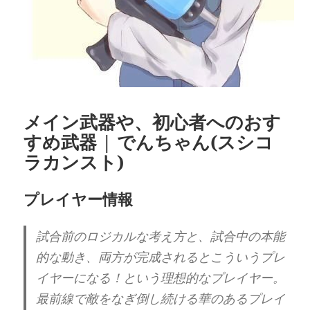
メイン武器や、初心者へのおす
すめ武器 | でんちゃん(スシコ
ラカンスト)
プレイヤー情報
試合前のロジカルな考え方と、試合中の本能
的な動き、両方が完成されるとこういうプレ
イヤーになる！という理想的なプレイヤー。
最前線で敵をなぎ倒し続ける華のあるプレイ