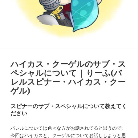
ハイカス・クーゲルのサブ・ス
ペシャルについて | りーふ(バ
レルスピナー・ハイカス・クー
ゲル)
スピナーのサブ・スペシャルについて教えてく
ださい
バレルについては色々な方がお話されてると思うので、
今回はハイカスと、クーゲルについてお話ししようと思