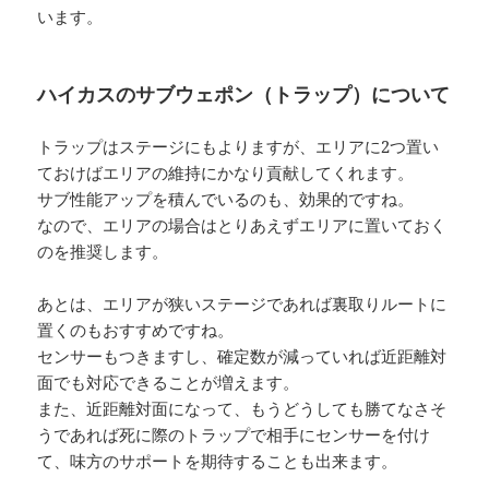
います。
ハイカスのサブウェポン（トラップ）について
トラップはステージにもよりますが、エリアに2つ置い
ておけばエリアの維持にかなり貢献してくれます。
サブ性能アップを積んでいるのも、効果的ですね。
なので、エリアの場合はとりあえずエリアに置いておく
のを推奨します。
あとは、エリアが狭いステージであれば裏取りルートに
置くのもおすすめですね。
センサーもつきますし、確定数が減っていれば近距離対
面でも対応できることが増えます。
また、近距離対面になって、もうどうしても勝てなさそ
うであれば死に際のトラップで相手にセンサーを付け
て、味方のサポートを期待することも出来ます。