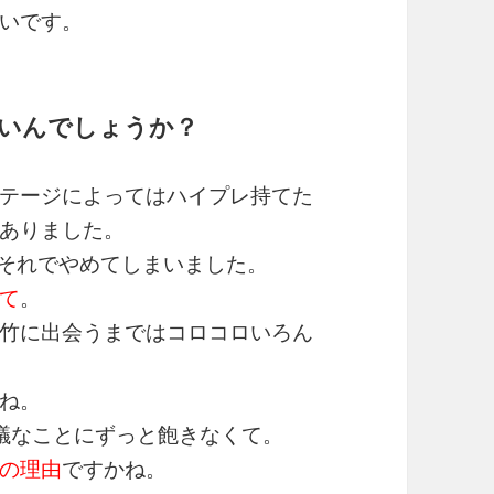
いです。
いんでしょうか？
テージによってはハイプレ持てた
ありました。
それでやめてしまいました。
て
。
竹に出会うまではコロコロいろん
ね。
議なことにずっと飽きなくて。
の理由
ですかね。