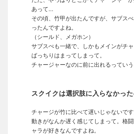
あって…
その頃、竹甲が出たんですが、サブスぺ
ったんですよね。
（シールド、メガホン）
タム）
サブスぺも一緒で、しかもメインがチャ
ばっちりはまってしまって。
チャージャーなのに前に出れるっていう
スクイクは選択肢に入らなかった
チャージが竹に比べて遅いじゃないです
動きがなんか遅く感じてしまって。格闘
ャラが好きなんですよね。