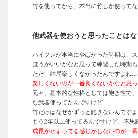
竹を使ってから、本当に竹しか使ってな
他武器を使おうと思ったことはな
ハイプレが本当にやばかった時期は、ス
ほうがいいかなと思って練習した時期も
ただ、結局楽しくなかったんですよね…
楽しくないのが一番良くないかなと思っ
元々、基本的な性格としては飽き性で、
な武器使ってたんですけど
竹だけはなぜかずっと飽きないんですよ
もう2年以上使ってるんですけど、不思
成長が止まってる感じがしないのが一番