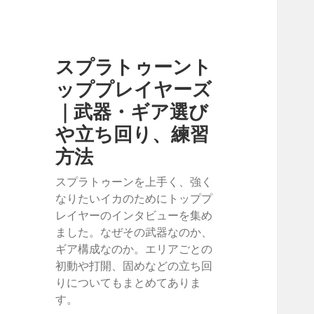
スプラトゥーント
ッププレイヤーズ
｜武器・ギア選び
や立ち回り、練習
方法
スプラトゥーンを上手く、強く
なりたいイカのためにトッププ
レイヤーのインタビューを集め
ました。なぜその武器なのか、
ギア構成なのか。エリアごとの
初動や打開、固めなどの立ち回
りについてもまとめてありま
す。