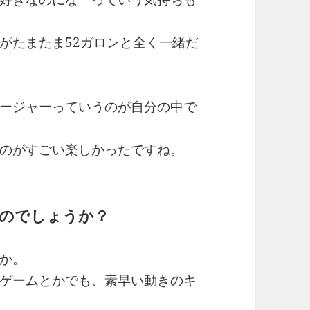
がたまたま52ガロンと全く一緒だ
ージャーっていうのが自分の中で
のがすごい楽しかったですね。
のでしょうか？
か。
ゲームとかでも、素早い動きのキ