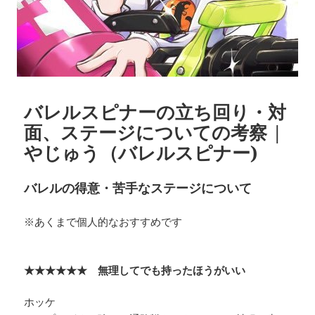
バレルスピナーの立ち回り・対
面、ステージについての考察 |
やじゅう（バレルスピナー)
バレルの得意・苦手なステージについて
※あくまで個人的なおすすめです
★★★★★★ 無理してでも持ったほうがいい
ホッケ