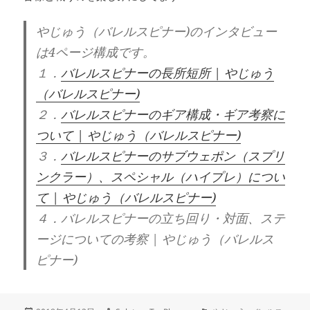
やじゅう（バレルスピナー)のインタビュー
は4ページ構成です。
１．
バレルスピナーの長所短所 | やじゅう
（バレルスピナー)
２．
バレルスピナーのギア構成・ギア考察に
ついて | やじゅう（バレルスピナー)
３．
バレルスピナーのサブウェポン（スプリ
ンクラー）、スペシャル（ハイプレ）につい
て | やじゅう（バレルスピナー)
４．バレルスピナーの立ち回り・対面、ステ
ージについての考察 | やじゅう（バレルス
ピナー)