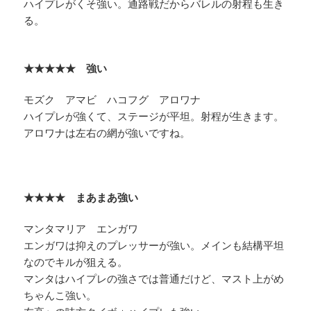
ハイプレがくそ強い。通路戦だからバレルの射程も生き
る。
★★★★★ 強い
モズク アマビ ハコフグ アロワナ
ハイプレが強くて、ステージが平坦。射程が生きます。
アロワナは左右の網が強いですね。
★★★★ まあまあ強い
マンタマリア エンガワ
エンガワは抑えのプレッサーが強い。メインも結構平坦
なのでキルが狙える。
マンタはハイプレの強さでは普通だけど、マスト上がめ
ちゃんこ強い。