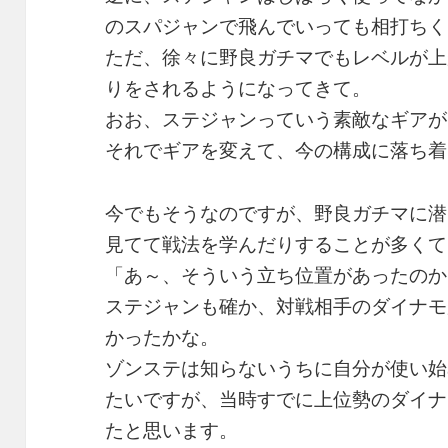
のスパジャンで飛んでいっても相打ちく
ただ、徐々に野良ガチマでもレベルが上
りをされるようになってきて。
おお、ステジャンっていう素敵なギアが
それでギアを変えて、今の構成に落ち着
今でもそうなのですが、野良ガチマに潜
見てて戦法を学んだりすることが多くて
「あ～、そういう立ち位置があったのか
ステジャンも確か、対戦相手のダイナモ
かったかな。
ゾンステは知らないうちに自分が使い始
たいですが、当時すでに上位勢のダイナ
たと思います。