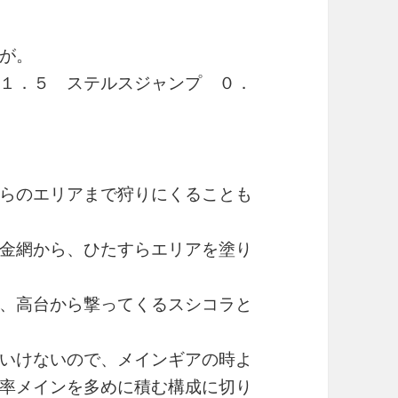
が。
１．５ ステルスジャンプ ０．
らのエリアまで狩りにくることも
金網から、ひたすらエリアを塗り
、高台から撃ってくるスシコラと
いけないので、メインギアの時よ
率メインを多めに積む構成に切り