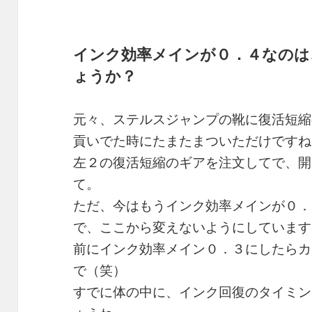
インク効率メインが０．４なのは
ょうか？
元々、ステルスジャンプの靴に復活短縮
貢いでた時にたまたまついただけですね
左２の復活短縮のギアを注文してで、開
て。
ただ、今はもうインク効率メインが０．
で、ここから変えないようにしています
前にインク効率メイン０．３にしたらカ
で（笑）
すでに体の中に、インク回復のタイミン