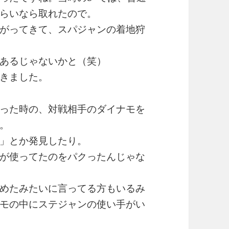
らいなら取れたので。
がってきて、スパジャンの着地狩
あるじゃないかと（笑）
きました。
った時の、対戦相手のダイナモを
。
」とか発見したり。
が使ってたのをパクったんじゃな
めたみたいに言ってる方もいるみ
モの中にステジャンの使い手がい