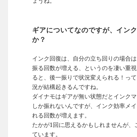
ょうね。
ギアについてなのですが、イン
か？
インク回復は、自分の立ち回りの場合は
振る回数が増える、というのを凄い重視
ると、後一振りで状況変えられる！って
況が結構起きるんですね。
ダイナモはギアが無い状態だとインクマ
しか振れないんですが、インク効率メイ
れる回数が増えます。
たかが1回に思えるかもしれませんが、
ています。