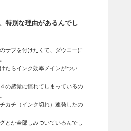
、特別な理由があるんでし
のサブを付けたくて、ダウニーに
。
けたらインク効率メインがつい
４の感覚に慣れてしまっているの
。
チカチ（インク切れ）連発したの
グとか全部しみついているんでし