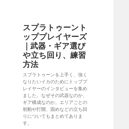
スプラトゥーント
ッププレイヤーズ
｜武器・ギア選び
や立ち回り、練習
方法
スプラトゥーンを上手く、強く
なりたいイカのためにトッププ
レイヤーのインタビューを集め
ました。なぜその武器なのか、
ギア構成なのか。エリアごとの
初動や打開、固めなどの立ち回
りについてもまとめてありま
す。