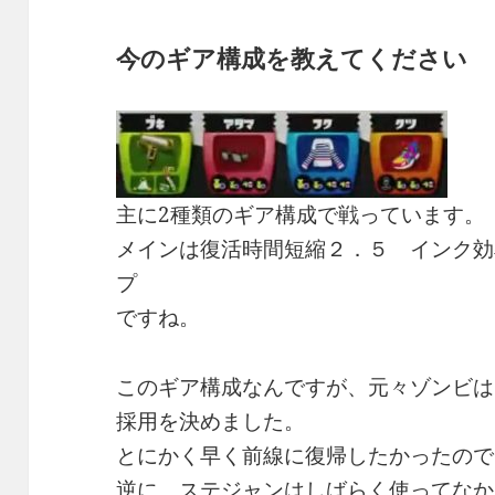
今のギア構成を教えてください
主に2種類のギア構成で戦っています。
メインは復活時間短縮２．５ インク効
プ
ですね。
このギア構成なんですが、元々ゾンビは
採用を決めました。
とにかく早く前線に復帰したかったので
逆に、ステジャンはしばらく使ってなか