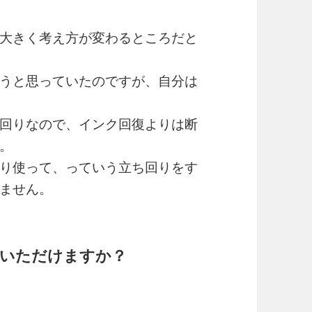
大きく考え方が変わるところだと
うと思っていたのですが、自分は
回りなので、インク回復よりは断
。
り使って、っていう立ち回りをす
ません。
いただけますか？