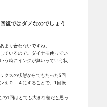
ク回復ではダメなのでしょう
あまり合わないですね。
しているので。ダイナモ使ってい
いう時にインクが無いっていう状
ックスの状態からでもたった5回
ンを０．４にすることで、1回振
この1回はとても大きな差だと思っ