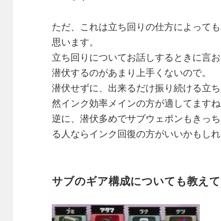
ただ、これは立ち回りの仕方によっても
思います。
立ち回りについてお話しするときに言お
潜伏するのがあまり上手くないので。
潜伏せずに、出来るだけ振り続ける立ち
然インク効率メインの方が適してますね
逆に、潜伏多めでサブウェポンもきっち
る人ならインク回復の方がいいかもしれ
サブのギア構成についても教えて