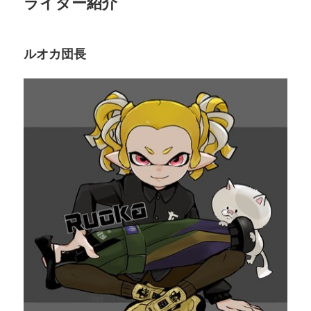
ライター紹介
ルオカ団長