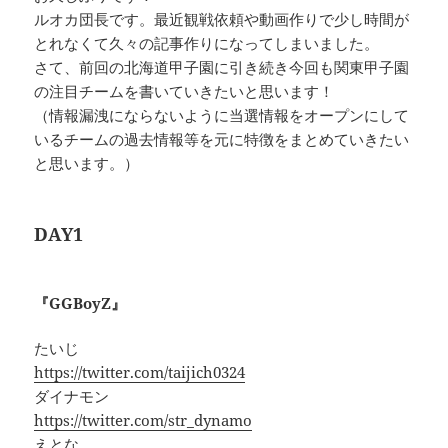
ルオカ団長です。最近観戦依頼や動画作りで少し時間が
とれなくて久々の記事作りになってしまいました。
さて、前回の北海道甲子園に引き続き今回も関東甲子園
の注目チームを書いていきたいと思います！
（情報漏洩にならないように当選情報をオープンにして
いるチームの過去情報等を元に特徴をまとめていきたい
と思います。）
DAY1
『GGBoyZ』
たいじ
https://twitter.com/taijich0324
ダイナモン
https://twitter.com/str_dynamo
えとな