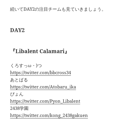
続いてDAY2の注目チームも見ていきましょう。
DAY2
『Libalent Calamari』
くろすっω・)つ
https://twitter.com/bbcross34
あとばる
https://twitter.com/Atobaru_ika
ぴょん
https://twitter.com/Pyon_Libalent
2438学園
https://twitter.com/kong_2438gakuen