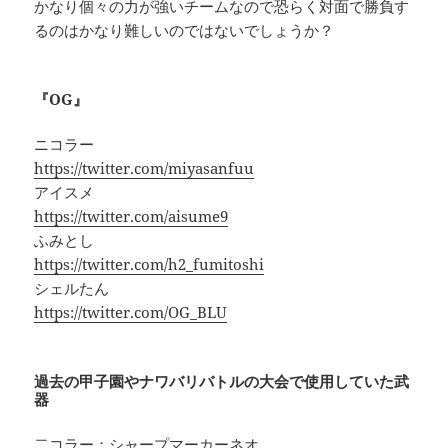
かなり個々の力が強いチームなので恐らく対面で勝負す
るのはかなり難しいのではないでしょうか？
『OG』
ニコラー
https://twitter.com/miyasanfuu
アイスメ
https://twitter.com/aisume9
ふみとし
https://twitter.com/h2_fumitoshi
シェルたん
https://twitter.com/OG_BLU
過去の甲子園やナワバリバトルの大会で使用していた武
器
二コラー：シャープマーカーネオ