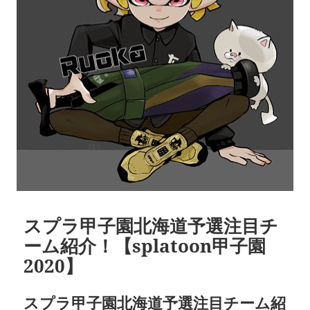
スプラ甲子園北海道予選注目チ
ーム紹介！【splatoon甲子園
2020】
スプラ甲子園北海道予選注目チーム紹