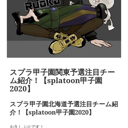
スプラ甲子園関東予選注目チー
ム紹介！【splatoon甲子園
2020】
スプラ甲子園北海道予選注目チーム紹
介！【splatoon甲子園2020】
お久しぶりです！